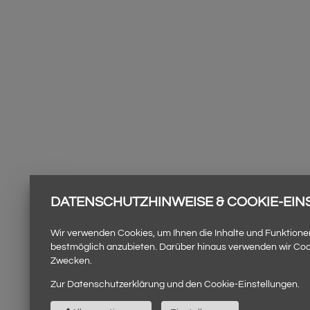
DATENSCHUTZHINWEISE & COOKIE-EI
Wir verwenden Cookies, um Ihnen die Inhalte und Funktione
bestmöglich anzubieten. Darüber hinaus verwenden wir Coo
Zwecken.
Zur
Datenschutzerklärung
und den
Cookie-Einstellungen
.