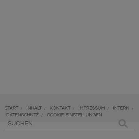
START
INHALT
KONTAKT
IMPRESSUM
INTERN
/
/
/
/
/
DATENSCHUTZ
COOKIE-EINSTELLUNGEN
/