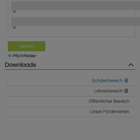
senden
Pflichtfelder
Downloads
Schülerbereich
Lehrerbereich
Öffentlicher Bereich
Unser Förderverein