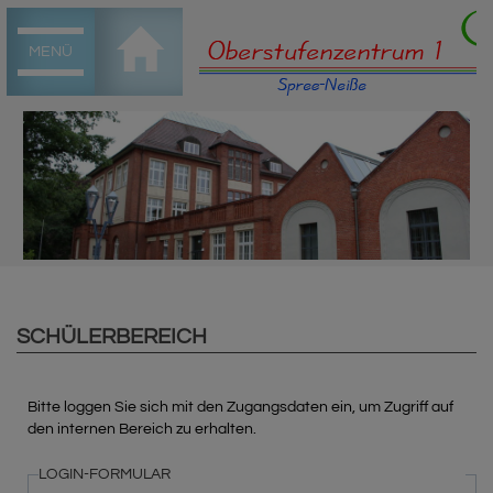
MENÜ
SCHÜLERBEREICH
Bitte loggen Sie sich mit den Zugangsdaten ein, um Zugriff auf
den internen Bereich zu erhalten.
LOGIN-FORMULAR