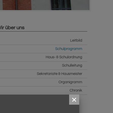
ir über uns
Leitbild
Schulprogramm
Haus- & Schulordnung
Schulleitung
Sekretariate & Hausmeister
Organigramm
Chronik