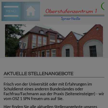
MENÜ
AKTUELLE STELLENANGEBOTE
Frisch von der Universität oder mit Erfahrungen im
Schuldienst eines anderen Bundeslandes oder
Fachfrau/Fachmann aus der Praxis (Seiteneinsteiger) - wir
vom OSZ 1 SPN freuen uns auf Sie.
Hier finden Sie alle aktuellen Stellenangebote unseres