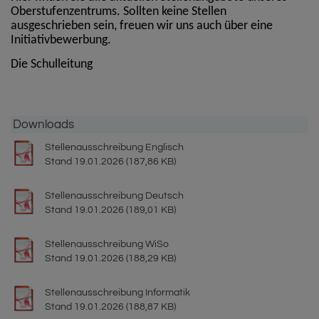
Oberstufenzentrums. Sollten keine Stellen
ausgeschrieben sein, freuen wir uns auch über eine
Initiativbewerbung.
Die Schulleitung
Downloads
Stellenausschreibung Englisch
Stand 19.01.2026 (187,86 KB)
Stellenausschreibung Deutsch
Stand 19.01.2026 (189,01 KB)
Stellenausschreibung WiSo
Stand 19.01.2026 (188,29 KB)
Stellenausschreibung Informatik
Stand 19.01.2026 (188,87 KB)