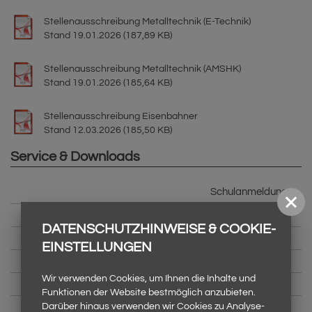
Stellenausschreibung Metalltechnik (E-Technik)
Stand 19.01.2026 (187,89 KB)
Stellenausschreibung Metalltechnik (AMSHK)
Stand 19.01.2026 (185,64 KB)
Stellenausschreibung Eisenbahner
Stand 12.03.2026 (185,50 KB)
Service & Downloads
Schulanmeldung
Downloads
DATENSCHUTZHINWEISE & COOKIE-
Infoblatt
EINSTELLUNGEN
Links
Wir verwenden Cookies, um Ihnen die Inhalte und
Wohnheim Forst (Lausitz)
Funktionen der Website bestmöglich anzubieten.
Darüber hinaus verwenden wir Cookies zu Analyse-
Datenschutz