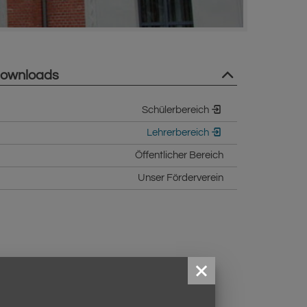
ownloads
Schülerbereich
Lehrerbereich
Öffentlicher Bereich
Unser Förderverein