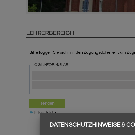
LEHRERBEREICH
Bitte loggen Sie sich mit den Zugangsdaten ein, um Zugri
LOGIN-FORMULAR
senden
Pflichtfelder
DATENSCHUTZHINWEISE & CO