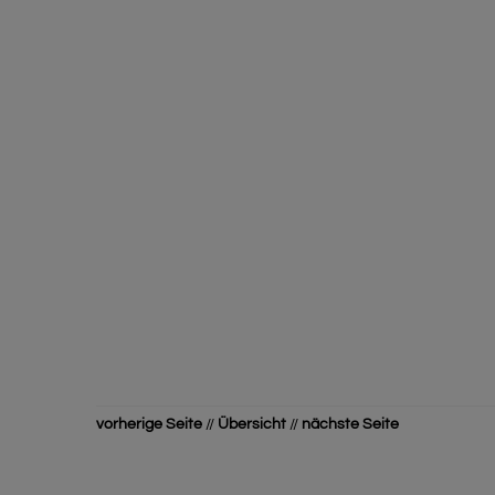
vorherige Seite
//
Übersicht
//
nächste Seite