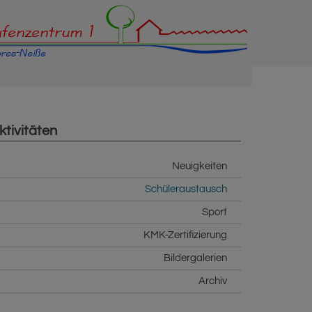
ktivitäten
Neuigkeiten
Schüleraustausch
Sport
KMK-Zertifizierung
Bildergalerien
Archiv