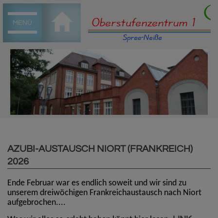
MENÜ
AZUBI-AUSTAUSCH NIORT (FRANKREICH)
2026
Ende Februar war es endlich soweit und wir sind zu
unserem dreiwöchigen Frankreichaustausch nach Niort
aufgebrochen....